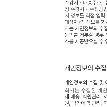
수강시 - 배송주소, 
정 수강시 • 수집방
시 정보를 직접 입력
대상자)의 정보를 회사
자는 개인정보의 수집
동의를 거부할 경우 
스를 제공받으실 수 
개인정보의 수집
개인정보의 수집 및
회사는 수집한 개인
재 배송, 회원관리, 
원, 평가이력 관리, 