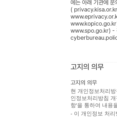
에는 아래 기관에 문
( privacy.kisa.
www.eprivacy.o
www.kopico.go
www.spo.go.kr)
cyberbureau.polic
고지의 의무
고지의 의무
현 개인정보처리방침
인정보처리방침 개정
항'을 통하여 내용
- 이 개인정보 처리방