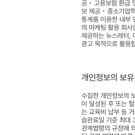
공 • 고용보험 환급 
보 제공 • 중소기업핵
통계를 이용한 내부 
의 마케팅 활용 회
제공하는 뉴스레터, 
광고 목적으로 활용합
개인정보의 보유
수집한 개인정보의 보
이 달성된 후 또는 
는 교육비 납부 등 
습완료일 기준 최대 
관계법령의 규정에 의