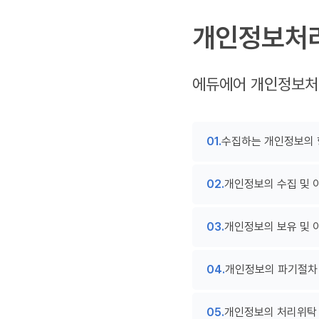
개인정보처
에듀에어 개인정보처
수집하는 개인정보의 
개인정보의 수집 및 
개인정보의 보유 및 
개인정보의 파기절차 
개인정보의 처리위탁