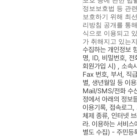
보호 등에 관한 법
정보보호법 등 관
보호하기 위해 최선
리방침 공개를 통해
식으로 이용되고 
가 취해지고 있는
수집하는 개인정보 항목
명, ID, 비밀번호, 전화
회원가입 시) , 소속
Fax 번호, 부서, 직
별, 생년월일 등 이용
Mail/SMS/전화 
정에서 아래의 정보들
이용기록, 접속로그, 
체제 종류, 인터넷 브
라. 이용하는 서비스
별도 수집) - 주민