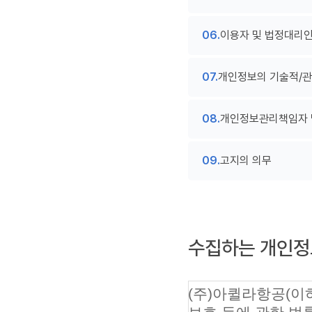
이용자 및 법정대리인
개인정보의 기술적/관
개인정보관리책임자 
고지의 의무
수집하는 개인정
(주)아퀼라항공(이하