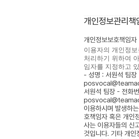
개인정보관리책임
개인정보보호책임자 
이용자의 개인정보
처리하기 위하여 아
임자를 지정하고 있
- 성명 : 서원석 팀장 
posvocal@teama
서원석 팀장 - 전화번호 
posvocal@team
이용하시며 발생하는
호책임자 혹은 개인정
사는 이용자들의 신
것입니다. 기타 개인