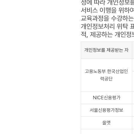
정에 따라 개인정보를
서비스 이행을 위하여
교육과정을 수강하는 
개인정보처리 위탁 
적, 제공하는 개인정
개인정보를 제공받는 자
고용노동부 한국산업인
력공단
NICE신용평가
서울신용평가정보
올앳