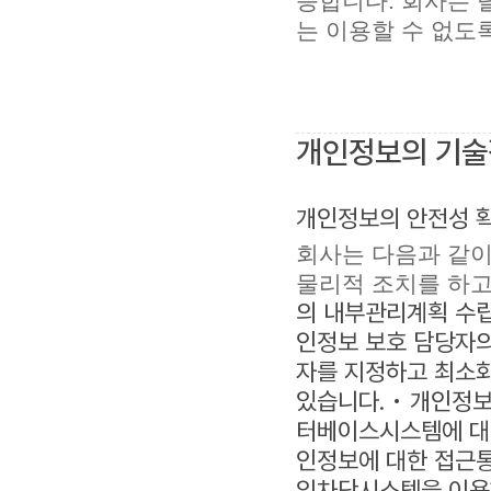
능합니다. 회사는 
는 이용할 수 없도
개인정보의 기술
개인정보의 안전성 
회사는 다음과 같이
물리적 조치를 하고
의 내부관리계획 수립
인정보 보호 담당자의
자를 지정하고 최소
있습니다. • 개인정
터베이스시스템에 대한
인정보에 대한 접근통
입차단시스템을 이용