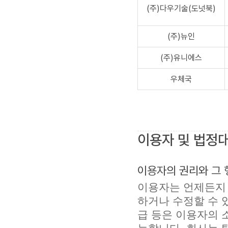
(주)다우기술(도넛북)
(주)뉴인
(주)유니에스
우체국
이용자 및 법정
이용자의 권리와 그
이용자는 언제든지
하거나 수정할 수 있
급 등은 이용자의 