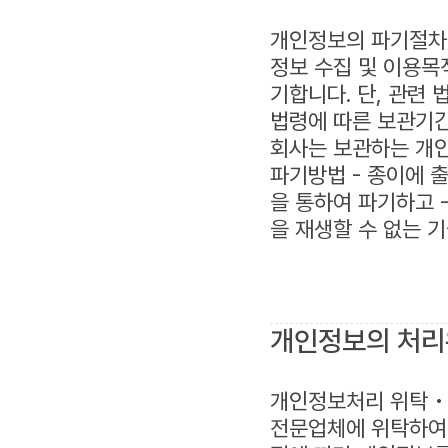
개인정보의 파기절차 
정보 수집 및 이용목
기합니다. 단, 관련
법령에 따른 보관기간
회사는 보관하는 개인
파기방법 - 종이에 
을 통하여 파기하고 
을 재생할 수 없는 
개인정보의 처
개인정보처리 위탁 •
전문업체에 위탁하여 