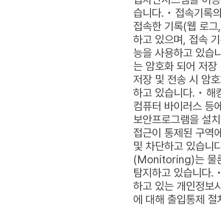
습니다. • 접속기록
접속한 기록(웹 로그,
하고 있으며, 접속 
능을 사용하고 있습니
는 암호화 되어 저장
저장 및 전송 시 암
하고 있습니다. • 
컴퓨터 바이러스 등에
보안프로그램을 설치
접근이 통제된 구역
및 차단하고 있습니다
(Monitoring)
탐지하고 있습니다. 
하고 있는 개인정보시
에 대해 출입통제 절