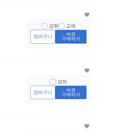
강좌
교재
바로
장바구니
구매하기
강좌
바로
장바구니
구매하기