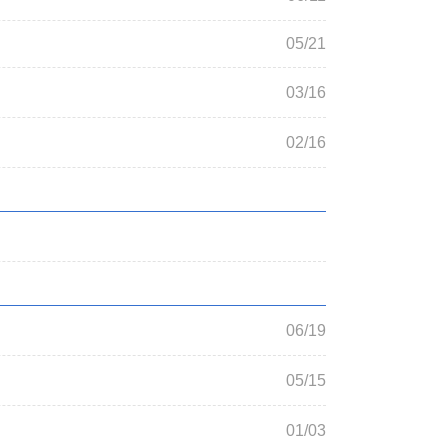
05/21
03/16
02/16
06/19
05/15
01/03