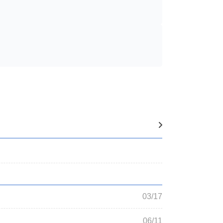
03/17
06/11