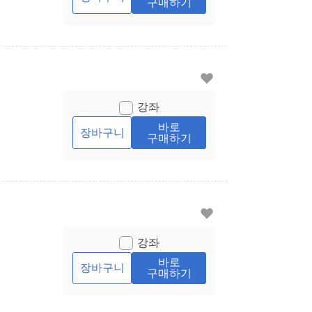
구매하기
강좌
바로
장바구니
구매하기
강좌
바로
장바구니
구매하기