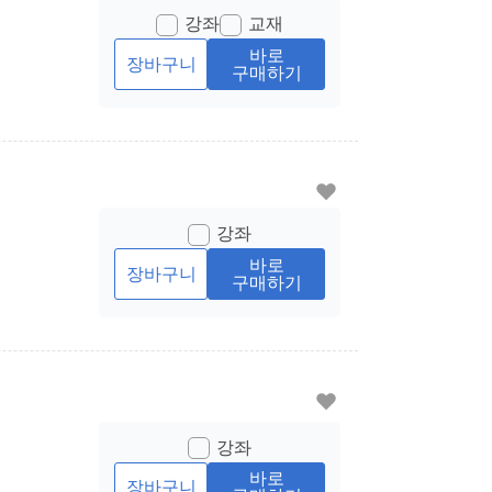
강좌
교재
바로
장바구니
구매하기
강좌
바로
장바구니
구매하기
강좌
바로
장바구니