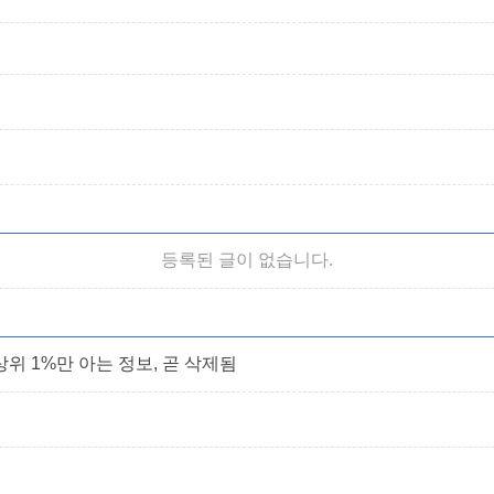
등록된 글이 없습니다.
위 1%만 아는 정보, 곧 삭제됨